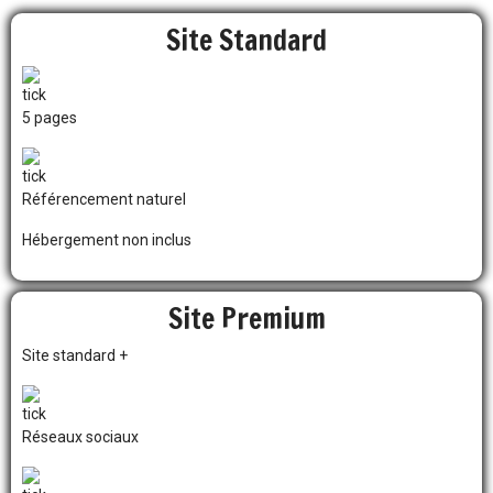
Site Standard
5 pages
Référencement naturel
Hébergement non inclus
Site Premium
Site standard +
Réseaux sociaux