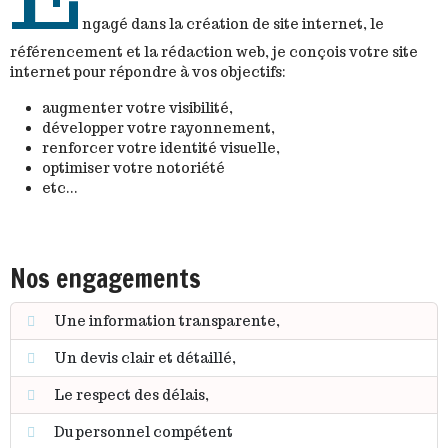
ngagé dans la création de site internet, le
référencement et la rédaction web, je conçois votre site
internet pour répondre à vos objectifs:
augmenter votre visibilité,
développer votre rayonnement,
renforcer votre identité visuelle,
optimiser votre notoriété
etc...
Nos engagements
Une information transparente,
Un devis clair et détaillé,
Le respect des délais,
Du personnel compétent