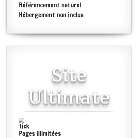
Référencement naturel
Hébergement non inclus
Site
Ultimate
Pages illimitées