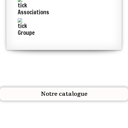
Associations
Groupe
Notre catalogue