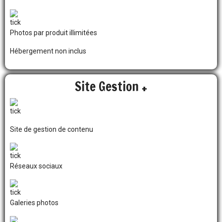
Photos par produit illimitées
Hébergement non inclus
Site Gestion +
Site de gestion de contenu
Réseaux sociaux
Galeries photos