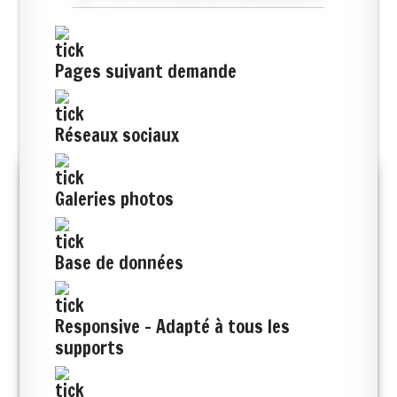
Pages suivant demande
Réseaux sociaux
Galeries photos
Base de données
Responsive - Adapté à tous les
supports