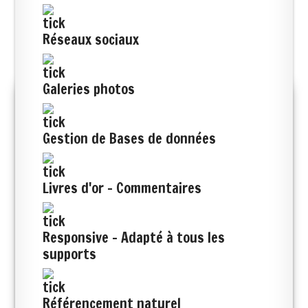
Réseaux sociaux
Galeries photos
Gestion de Bases de données
Livres d'or - Commentaires
Responsive - Adapté à tous les
supports
Référencement naturel