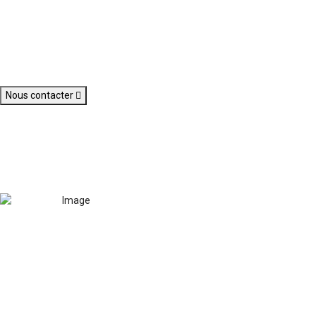
Nous contacter