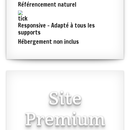
Référencement naturel
Responsive - Adapté à tous les
supports
Hébergement non inclus
Site
Premium