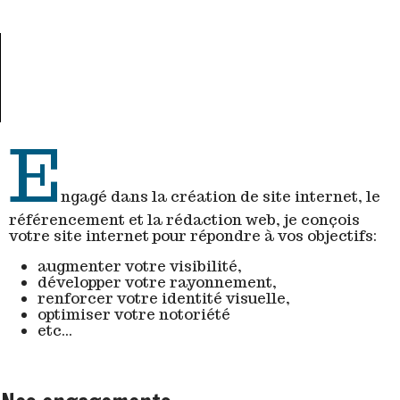
E
ngagé dans la création de site internet, le
référencement et la rédaction web, je conçois
votre site internet pour répondre à vos objectifs:
augmenter votre visibilité,
développer votre rayonnement,
renforcer votre identité visuelle,
optimiser votre notoriété
etc...