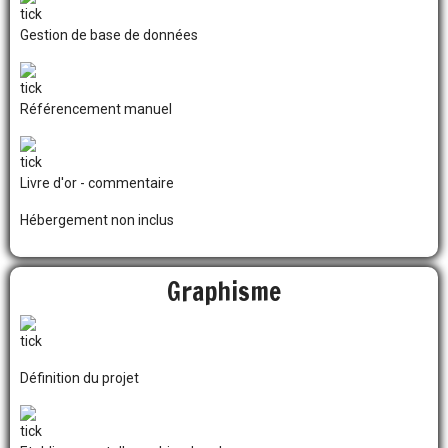
Gestion de base de données
Référencement manuel
Livre d'or - commentaire
Hébergement non inclus
Graphisme
Définition du projet