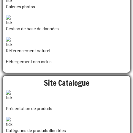
Galeries photos
Gestion de base de données
Référencement naturel
Hébergement non inclus
Site Catalogue
Présentation de produits
Catégories de produits illimitées