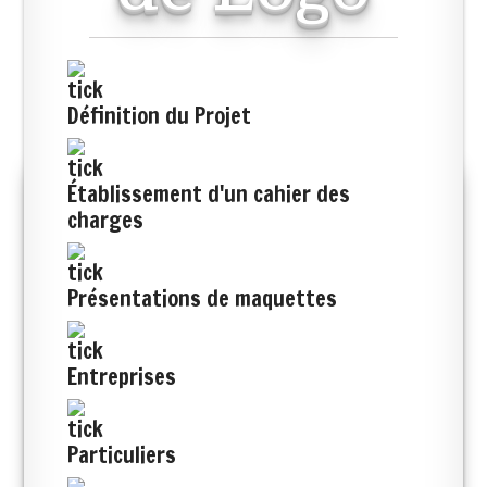
Définition du Projet
Établissement d'un cahier des
charges
Présentations de maquettes
Entreprises
Particuliers