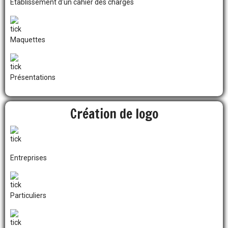
Etablissement d'un cahier des charges
Maquettes
Présentations
Création de logo
Entreprises
Particuliers