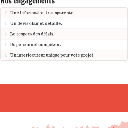
Nos engagements
Une information transparente,
Un devis clair et détaillé,
Le respect des délais,
Du personnel compétent
Un interlocuteur unique pour vote projet