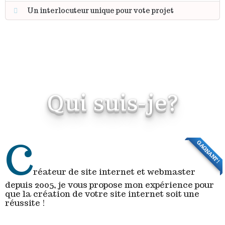
Un interlocuteur unique pour vote projet
Qui suis-je?
C
GAGNANT!
réateur de site internet et webmaster
depuis 2005, je vous propose mon expérience pour
que la création de votre site internet soit une
réussite !