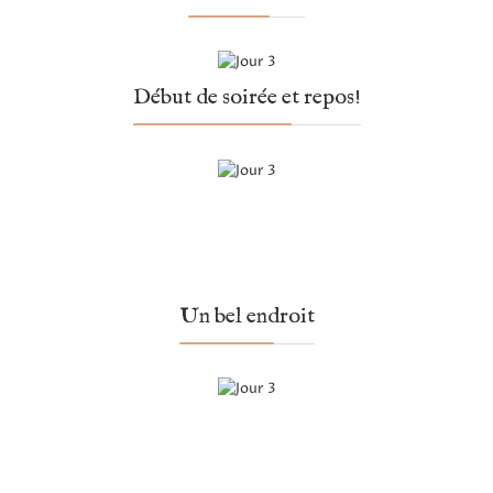
Début de soirée et repos!
Un bel endroit