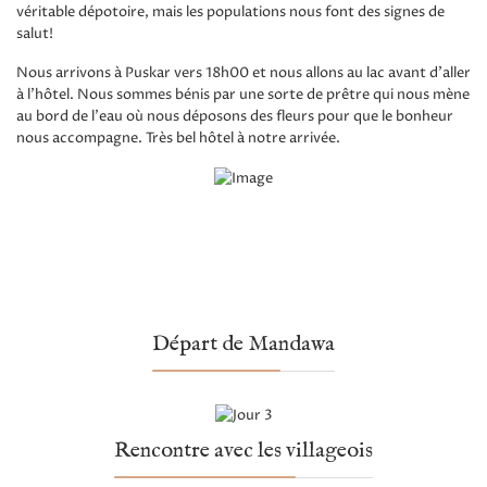
véritable dépotoire, mais les populations nous font des signes de
salut!
Nous arrivons à Puskar vers 18h00 et nous allons au lac avant d'aller
à l'hôtel. Nous sommes bénis par une sorte de prêtre qui nous mène
au bord de l'eau où nous déposons des fleurs pour que le bonheur
nous accompagne. Très bel hôtel à notre arrivée.
Départ de Mandawa
Rencontre avec les villageois