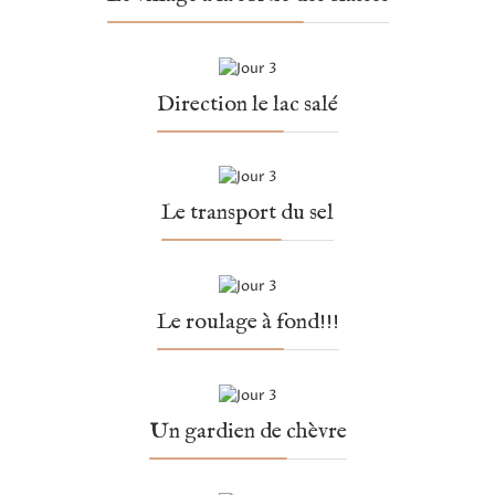
Direction le lac salé
Le transport du sel
Le roulage à fond!!!
Un gardien de chèvre