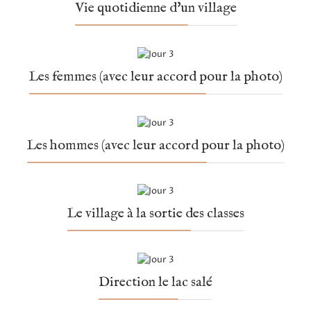
Vie quotidienne d'un village
Les femmes (avec leur accord pour la photo)
Les hommes (avec leur accord pour la photo)
Le village à la sortie des classes
Direction le lac salé