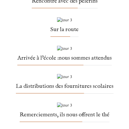
Rencontre avec des pèlerins
Sur la route
Arrivée à l'école :nous sommes attendus
La distributions des fournitures scolaires
Remerciements, ils nous offrent le thé