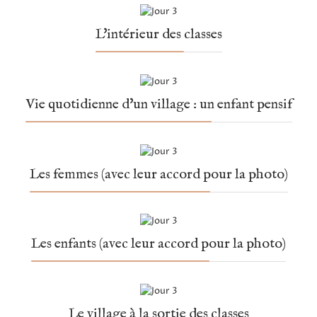
L'intérieur des classes
Vie quotidienne d'un village : un enfant pensif
Les femmes (avec leur accord pour la photo)
Les enfants (avec leur accord pour la photo)
Le village à la sortie des classes