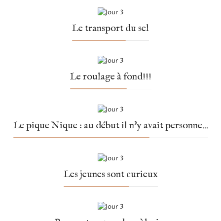
Le transport du sel
Le roulage à fond!!!
Le pique Nique : au début il n'y avait personne...
Les jeunes sont curieux