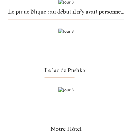
Le pique Nique : au début il n'y avait personne...
Le lac de Pushkar
Notre Hôtel