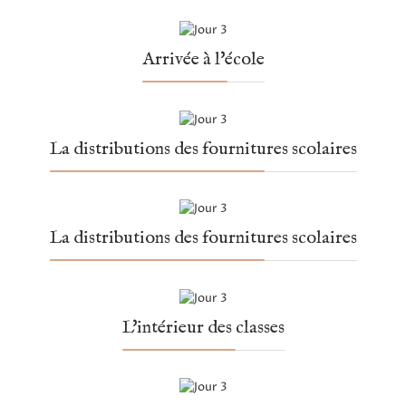
Arrivée à l'école
La distributions des fournitures scolaires
La distributions des fournitures scolaires
L'intérieur des classes